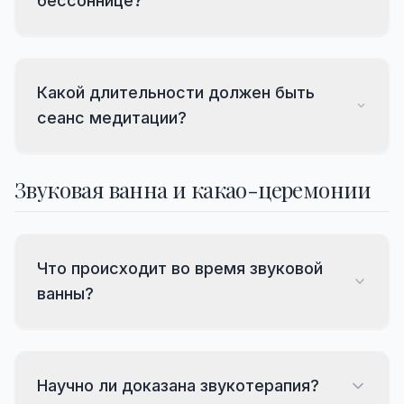
бессоннице?
Какой длительности должен быть
сеанс медитации?
Звуковая ванна и какао-церемонии
Что происходит во время звуковой
ванны?
Научно ли доказана звукотерапия?