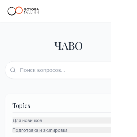
RU
ЧАВО
Topics
Для новичков
Подготовка и экипировка