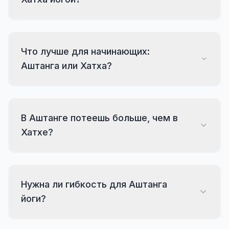
Что лучше для начинающих:
Аштанга или Хатха?
В Аштанге потеешь больше, чем в
Хатхе?
Нужна ли гибкость для Аштанга
йоги?