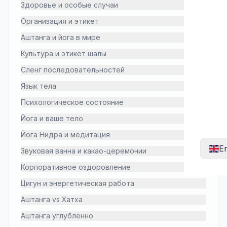
Здоровье и особые случаи
Организация и этикет
Аштанга и йога в мире
Культура и этикет шалы
Сленг последовательностей
Язык тела
Психологическое состояние
Йога и ваше тело
Йога Нидра и медитация
En
Звуковая ванна и какао-церемонии
Корпоративное оздоровление
Цигун и энергетическая работа
Аштанга vs Хатха
Аштанга углублённо