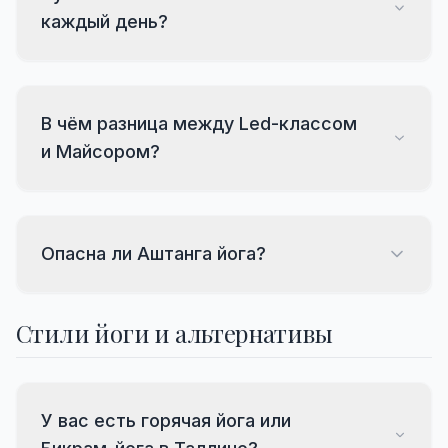
каждый день?
В чём разница между Led-классом
и Майсором?
Опасна ли Аштанга йога?
Стили йоги и альтернативы
У вас есть горячая йога или