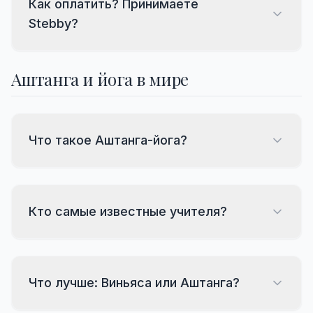
Как оплатить? Принимаете
Stebby?
Аштанга и йога в мире
Что такое Аштанга-йога?
Кто самые известные учителя?
Что лучше: Виньяса или Аштанга?