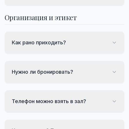
Организация и этикет
Как рано приходить?
Нужно ли бронировать?
Телефон можно взять в зал?