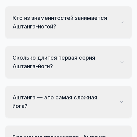
Кто из знаменитостей занимается
Аштанга-йогой?
Сколько длится первая серия
Аштанга-йоги?
Аштанга — это самая сложная
йога?