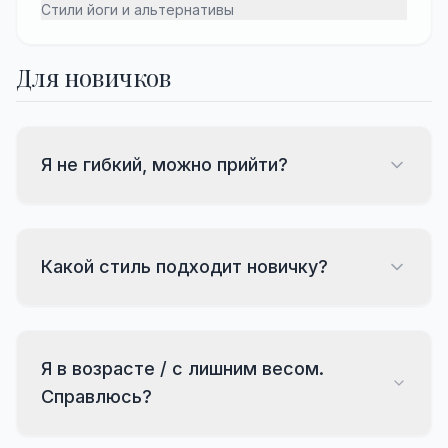
Стили йоги и альтернативы
Для новичков
Я не гибкий, можно прийти?
Какой стиль подходит новичку?
Я в возрасте / с лишним весом.
Справлюсь?