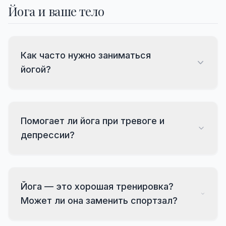
Йога и ваше тело
Как часто нужно заниматься
йогой?
Помогает ли йога при тревоге и
депрессии?
Йога — это хорошая тренировка?
Может ли она заменить спортзал?