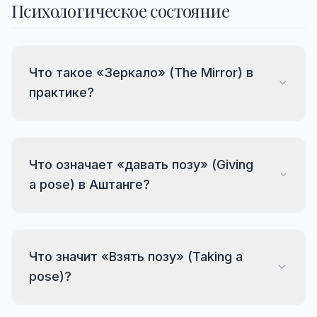
Психологическое состояние
Что такое «Зеркало» (The Mirror) в
практике?
Что означает «давать позу» (Giving
a pose) в Аштанге?
Что значит «Взять позу» (Taking a
pose)?