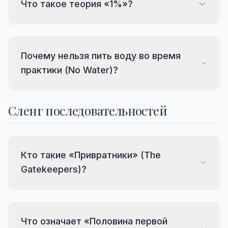
Что такое теория «1%»?
Почему нельзя пить воду во время
практики (No Water)?
Сленг последовательностей
Кто такие «Привратники» (The
Gatekeepers)?
Что означает «Половина первой