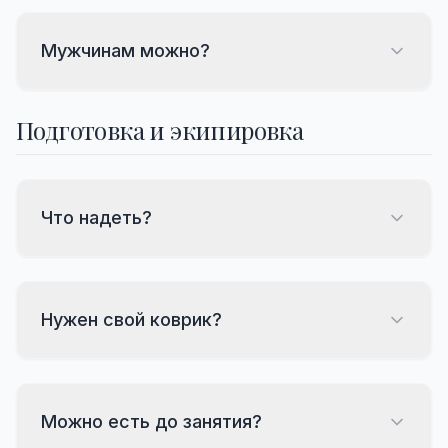
Мужчинам можно?
Подготовка и экипировка
Что надеть?
Нужен свой коврик?
Можно есть до занятия?