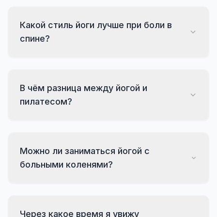
Какой стиль йоги лучше при боли в
спине?
В чём разница между йогой и
пилатесом?
Можно ли заниматься йогой с
больными коленями?
Через какое время я увижу