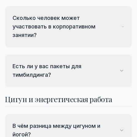
Сколько человек может
участвовать в корпоративном
занятии?
Есть ли у вас пакеты для
тимбилдинга?
Цигун и энергетическая работа
В чём разница между цигуном и
йогой?