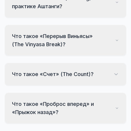
практике Аштанги?
Что такое «Перерыв Виньясы»
(The Vinyasa Break)?
Что такое «Счет» (The Count)?
Что такое «Проброс вперед» и
«Прыжок назад»?