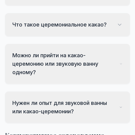
Что такое церемониальное какао?
Можно ли прийти на какао-
церемонию или звуковую ванну
одному?
Нужен ли опыт для звуковой ванны
или какао-церемонии?