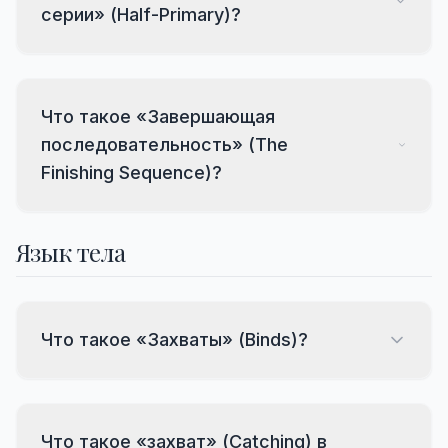
серии» (Half-Primary)?
Что такое «Завершающая
последовательность» (The
Finishing Sequence)?
Язык тела
Что такое «Захваты» (Binds)?
Что такое «захват» (Catching) в