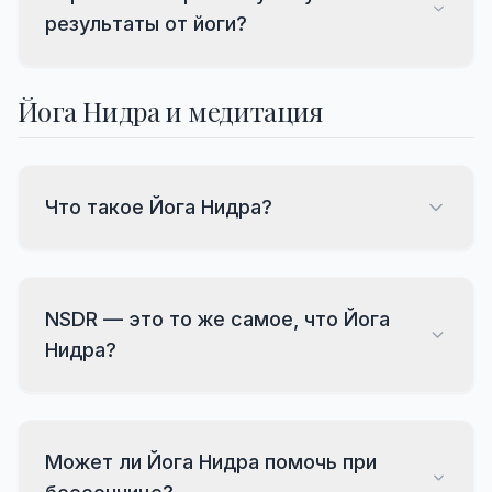
результаты от йоги?
Йога Нидра и медитация
Что такое Йога Нидра?
NSDR — это то же самое, что Йога
Нидра?
Может ли Йога Нидра помочь при