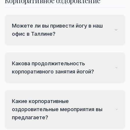
Корпоративное оздоровление
Можете ли вы привести йогу в наш
офис в Таллине?
Какова продолжительность
корпоративного занятия йогой?
Какие корпоративные
оздоровительные мероприятия вы
предлагаете?