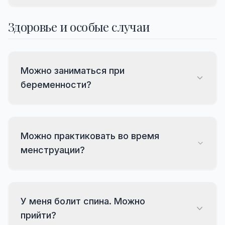
Здоровье и особые случаи
Можно заниматься при
беременности?
Можно практиковать во время
менструации?
У меня болит спина. Можно
прийти?