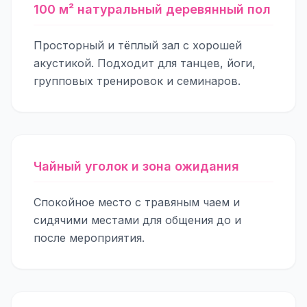
100 м² натуральный деревянный пол
Просторный и тёплый зал с хорошей
акустикой. Подходит для танцев, йоги,
групповых тренировок и семинаров.
Чайный уголок и зона ожидания
Спокойное место с травяным чаем и
сидячими местами для общения до и
после мероприятия.