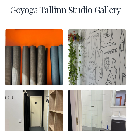
Goyoga Tallinn Studio Gallery
Номер телефона *
Имя