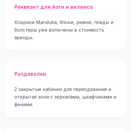
Реквизит для йоги и велнеса
Коврики Manduka, блоки, ремни, пледы и
болстеры уже включены в стоимость
аренды.
Раздевалки
2 закрытые кабинки для переодевания и
открытая зона с зеркалами, шкафчиками и
фенами.