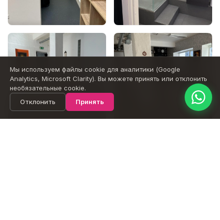
Сообщение
Мы используем файлы cookie для аналитики (Google
Отправить
Analytics, Microsoft Clarity). Вы можете принять или отклонить
необязательные cookie.
Отклонить
Принять