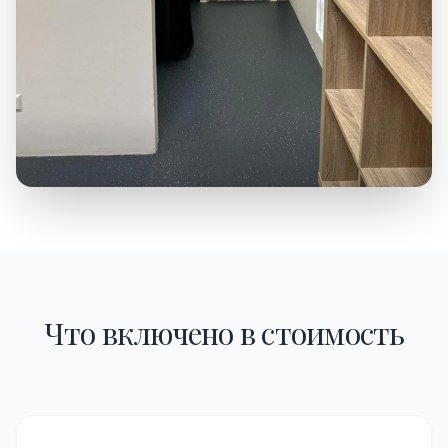
Что включено в стоимость