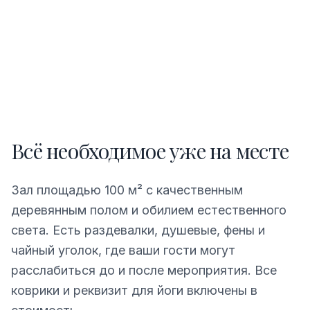
Всё необходимое уже на месте
Зал площадью 100 м² с качественным
деревянным полом и обилием естественного
света. Есть раздевалки, душевые, фены и
чайный уголок, где ваши гости могут
расслабиться до и после мероприятия. Все
коврики и реквизит для йоги включены в