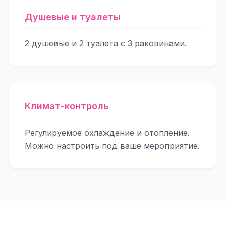
Душевые и туалеты
2 душевые и 2 туалета с 3 раковинами.
Климат-контроль
Регулируемое охлаждение и отопление.
Можно настроить под ваше мероприятие.