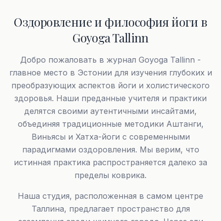
Оздоровление и философия йоги в
Goyoga Tallinn
Добро пожаловать в журнал Goyoga Tallinn -
главное место в Эстонии для изучения глубоких и
преобразующих аспектов йоги и холистического
здоровья. Наши преданные учителя и практики
делятся своими аутентичными инсайтами,
объединяя традиционные методики Аштанги,
Виньясы и Хатха-йоги с современными
парадигмами оздоровления. Мы верим, что
истинная практика распространяется далеко за
пределы коврика.
Наша студия, расположенная в самом центре
Таллина, предлагает пространство для