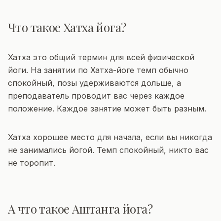
Что такое Хатха йога?
Хатха это общий термин для всей физической
йоги. На занятии по Хатха-йоге темп обычно
спокойный, позы удерживаются дольше, а
преподаватель проводит вас через каждое
положение. Каждое занятие может быть разным.
Хатха хорошее место для начала, если вы никогда
не занимались йогой. Темп спокойный, никто вас
не торопит.
А что такое Аштанга йога?