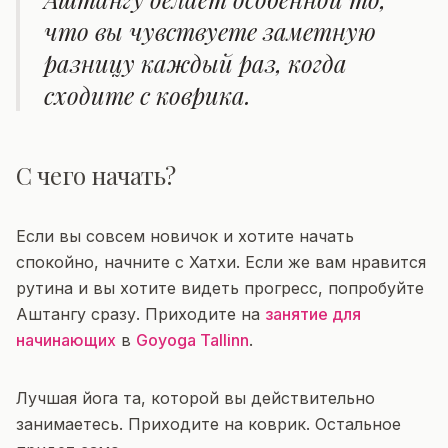
что вы чувствуете заметную
разницу каждый раз, когда
сходите с коврика.
С чего начать?
Если вы совсем новичок и хотите начать
спокойно, начните с Хатхи. Если же вам нравится
рутина и вы хотите видеть прогресс, попробуйте
Аштангу сразу. Приходите на
занятие для
начинающих
в
Goyoga Tallinn
.
Лучшая йога та, которой вы действительно
занимаетесь. Приходите на коврик. Остальное