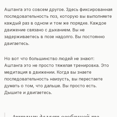
Аштанга это совсем другое. Здесь фиксированная
последовательность поз, которую вы выполняете
каждый раз в одном и том же порядке. Каждое
движение связано с дыханием. Вы не
задерживаетесь в позе надолго. Вы постоянно
двигаетесь.
Но вот что большинство людей не знают:
Аштанга это не просто тяжелая тренировка. Это
медитация в движении. Когда вы знаете
последовательность наизусть, вы перестаете
думать о том, что дальше. Вы просто есть.
Дышите и двигаетесь.
Аштангу делает особенной то,