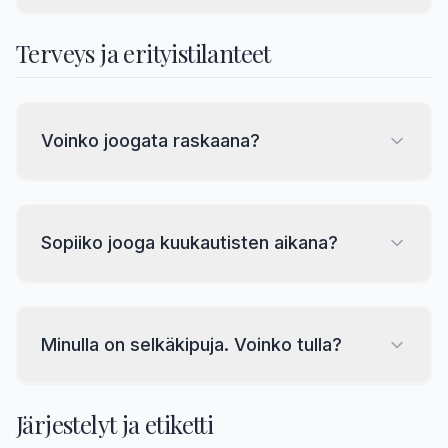
Terveys ja erityistilanteet
Voinko joogata raskaana?
Sopiiko jooga kuukautisten aikana?
Minulla on selkäkipuja. Voinko tulla?
Järjestelyt ja etiketti