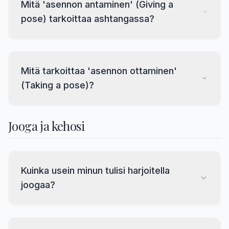
Mitä 'asennon antaminen' (Giving a
pose) tarkoittaa ashtangassa?
Mitä tarkoittaa 'asennon ottaminen'
(Taking a pose)?
Jooga ja kehosi
Kuinka usein minun tulisi harjoitella
joogaa?