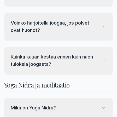
Voinko harjoitella joogaa, jos polvet
ovat huonot?
Kuinka kauan kestää ennen kuin näen
tuloksia joogasta?
Yoga Nidra ja meditaatio
Mikä on Yoga Nidra?