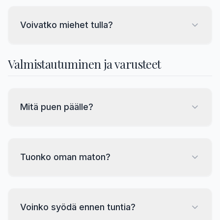
Voivatko miehet tulla?
Valmistautuminen ja varusteet
Mitä puen päälle?
Tuonko oman maton?
Voinko syödä ennen tuntia?