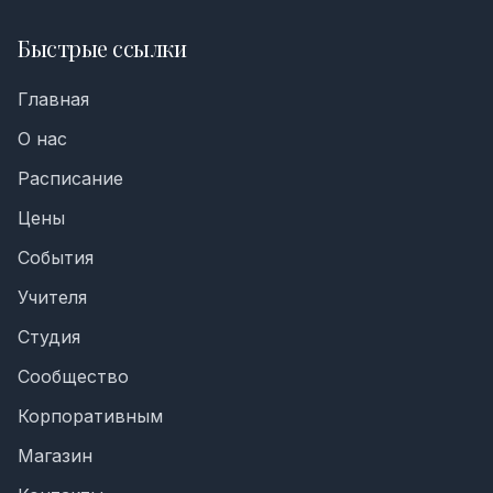
Быстрые ссылки
Главная
О нас
Расписание
Цены
События
Учителя
Студия
Сообщество
Корпоративным
Магазин