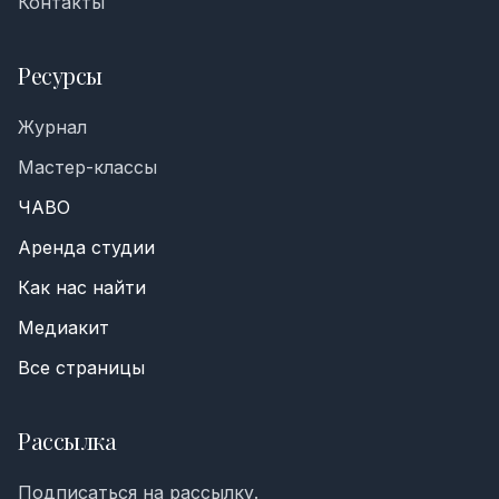
Контакты
Ресурсы
Журнал
Мастер-классы
ЧАВО
Аренда студии
Как нас найти
Медиакит
Все страницы
Рассылка
Номер телефона *
Подписаться на рассылку.