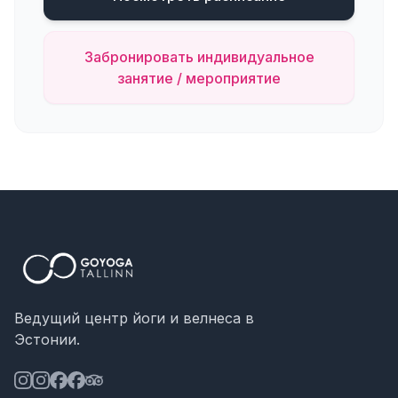
Забронировать индивидуальное
занятие / мероприятие
Ведущий центр йоги и велнеса в
Эстонии.