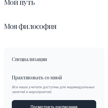
Мой путь
Моя философия
Специализации
Практиковать со мной
Все наши учителя доступны для индивидуальных
занятий и мероприятий.
Посмотреть расписание