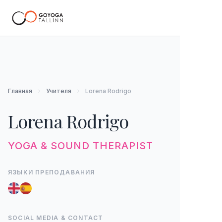
RU
Главная
Учителя
Lorena Rodrigo
Lorena Rodrigo
YOGA & SOUND THERAPIST
ЯЗЫКИ ПРЕПОДАВАНИЯ
SOCIAL MEDIA & CONTACT