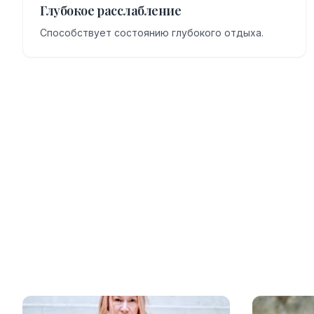
Глубокое расслабление
Способствует состоянию глубокого отдыха.