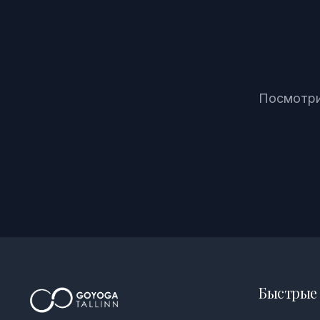
Посмотри
Быстрые