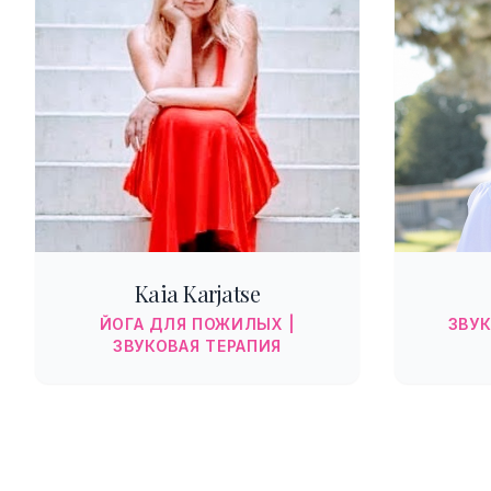
Kaia Karjatse
ЙОГА ДЛЯ ПОЖИЛЫХ |
ЗВУК
ЗВУКОВАЯ ТЕРАПИЯ