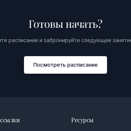
Готовы начать?
те расписание и забронируйте следующее занятие
Посмотреть расписание
 ссылки
Ресурсы