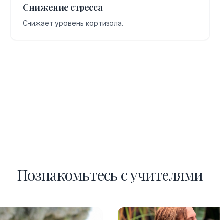
Снижение стресса
Снижает уровень кортизола.
Познакомьтесь с учителями