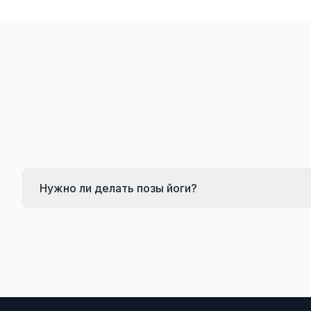
Нужно ли делать позы йоги?