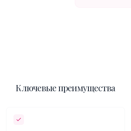
Ключевые преимущества