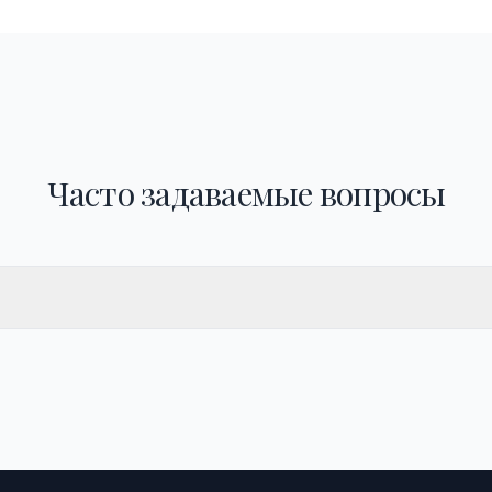
Часто задаваемые вопросы