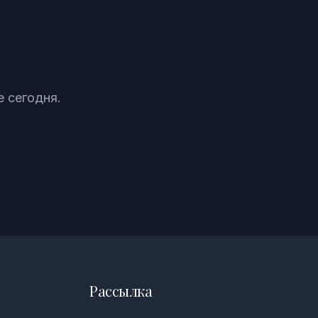
 сегодня.
Рассылка