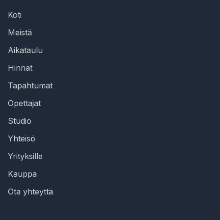
Koti
Meistä
Aikataulu
Hinnat
Tapahtumat
Opettajat
Studio
Yhteisö
Yrityksille
Kauppa
Ota yhteyttä