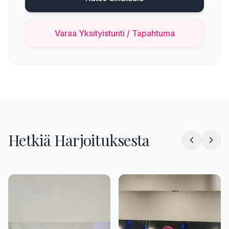
Varaa Yksityistunti / Tapahtuma
Hetkiä Harjoituksesta