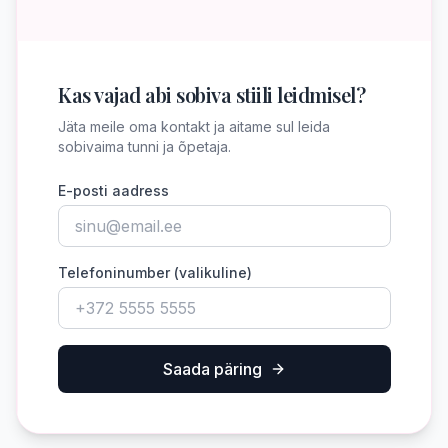
Kas vajad abi sobiva stiili leidmisel?
Jäta meile oma kontakt ja aitame sul leida
sobivaima tunni ja õpetaja.
E-posti aadress
Telefoninumber (valikuline)
Saada päring