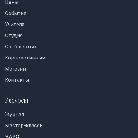
Цены
События
Учителя
Студия
Сообщество
Корпоративным
Магазин
Контакты
Ресурсы
Журнал
Мастер-классы
ЧАВО