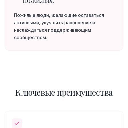
пожилых?
Пожилые люди, желающие оставаться
активными, улучшить равновесие и
наслаждаться поддерживающим
сообществом.
Ключевые преимущества