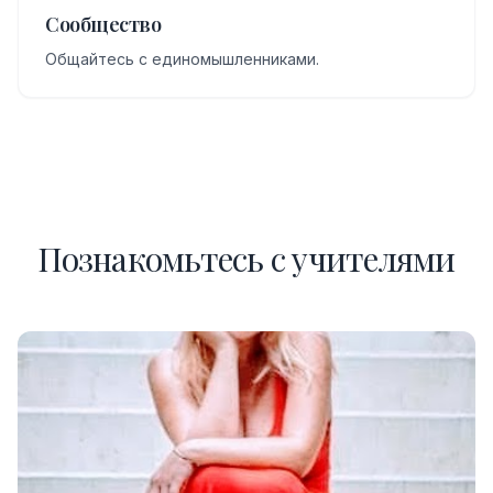
Сообщество
Общайтесь с единомышленниками.
Познакомьтесь с учителями