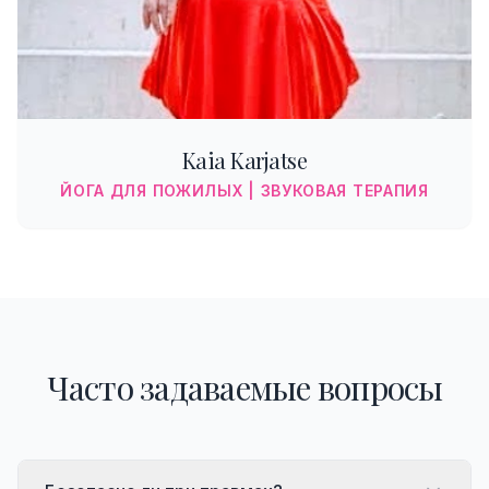
Kaia Karjatse
ЙОГА ДЛЯ ПОЖИЛЫХ | ЗВУКОВАЯ ТЕРАПИЯ
Часто задаваемые вопросы