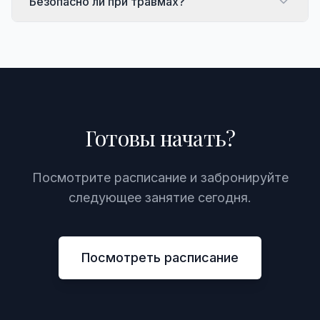
Безопасно ли при травмах?
Готовы начать?
Посмотрите расписание и забронируйте
следующее занятие сегодня.
Посмотреть расписание