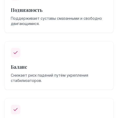
Подвижность
Поддерживает суставы смазанными и свободно
двигающимися.
Баланс
Снижает риск падений путём укрепления
стабилизаторов.