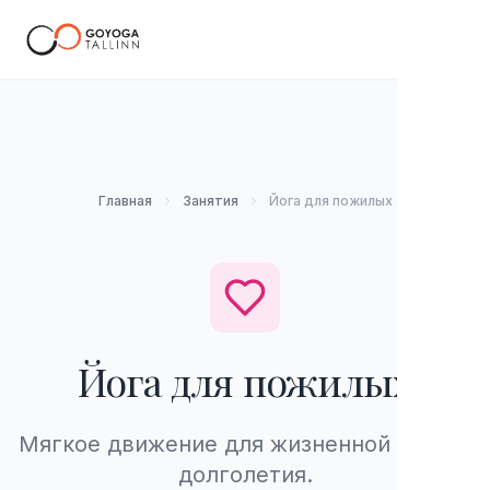
RU
Главная
Занятия
Йога для пожилых
Йога для пожилых
Мягкое движение для жизненной силы и
долголетия.