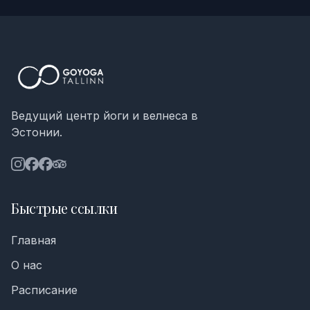
Ведущий центр йоги и велнеса в
Эстонии.
Быстрые ссылки
Главная
О нас
Расписание