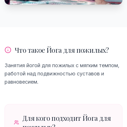
Что такое Йога для пожилых?
Занятия йогой для пожилых с мягким темпом,
работой над подвижностью суставов и
равновесием.
Для кого подходит Йога для