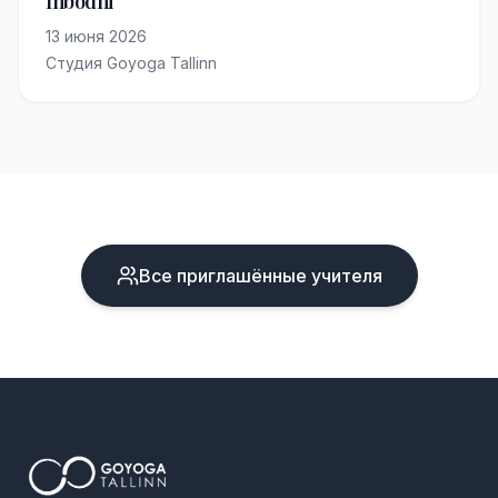
Inbodhi
13 июня 2026
Студия Goyoga Tallinn
Все приглашённые учителя