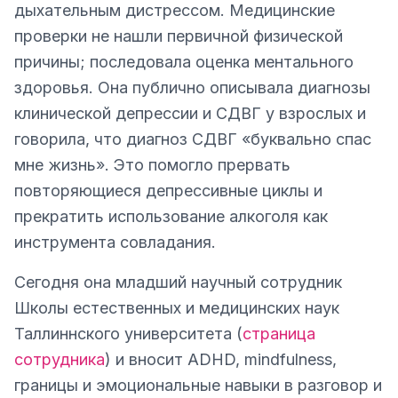
дыхательным дистрессом. Медицинские
проверки не нашли первичной физической
причины; последовала оценка ментального
здоровья. Она публично описывала диагнозы
клинической депрессии и СДВГ у взрослых и
говорила, что диагноз СДВГ «буквально спас
мне жизнь». Это помогло прервать
повторяющиеся депрессивные циклы и
прекратить использование алкоголя как
инструмента совладания.
Сегодня она младший научный сотрудник
Школы естественных и медицинских наук
Таллиннского университета (
страница
сотрудника
) и вносит ADHD, mindfulness,
границы и эмоциональные навыки в разговор и