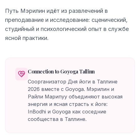
Путь Мэрилин идёт из развлечений в
преподавание и исследование: сценический,
студийный и психологический опыт в службе
ясной практики.
Connection to Goyoga Tallinn
Соорганизатор Дня йоги в Таллине
2026 вместе с Goyoga. Мэрилин и
Райли Марипуу объединяют высокая
энергия и ясная страсть к йоге:
InBodhi и Goyoga как соседние
сообщества в Таллине.