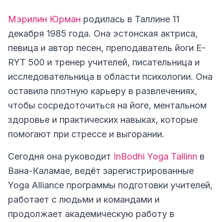
Мэрилин Юрман
родилась в Таллине 11
декабря 1985 года. Она эстонская актриса,
певица и автор песен, преподаватель йоги E-
RYT 500 и тренер учителей, писательница и
исследовательница в области психологии. Она
оставила плотную карьеру в развлечениях,
чтобы сосредоточиться на йоге, ментальном
здоровье и практических навыках, которые
помогают при стрессе и выгорании.
Сегодня она руководит
InBodhi Yoga Tallinn
в
Вана-Каламае, ведёт зарегистрированные
Yoga Alliance программы подготовки учителей,
работает с людьми и командами и
продолжает академическую работу в