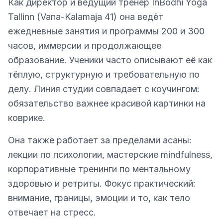
Как директор и ведущий тренер InBodhi Yoga
Tallinn (Vana-Kalamaja 41) она ведёт
ежедневные занятия и программы 200 и 300
часов, иммерсии и продолжающее
образование. Ученики часто описывают её как
тёплую, структурную и требовательную по
делу. Линия студии совпадает с коучингом:
обязательство важнее красивой картинки на
коврике.
Она также работает за пределами асаны:
лекции по психологии, мастерские mindfulness,
корпоративные тренинги по ментальному
здоровью и ретриты. Фокус практический:
внимание, границы, эмоции и то, как тело
отвечает на стресс.