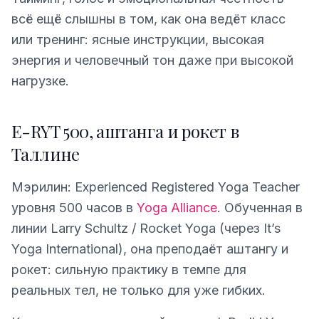
всё ещё слышны в том, как она ведёт класс
или тренинг: ясные инструкции, высокая
энергия и человечный тон даже при высокой
нагрузке.
E-RYT 500, аштанга и рокет в
Таллине
Мэрилин: Experienced Registered Yoga Teacher
уровня 500 часов в
Yoga Alliance
. Обученная в
линии Larry Schultz / Rocket Yoga (через It’s
Yoga International), она преподаёт аштангу и
рокет: сильную практику в темпе для
реальных тел, не только для уже гибких.