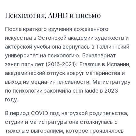
Психология, ADHD и письмо
После краткого изучения кожевенного
искусства в Эстонской академии художеств и
актёрской учёбы она вернулась в Таллиннский
университет на психологию. Бакалавриат
занял пять лет (2016-2021): Erasmus в Испании,
академический отпуск вокруг материнства и
выход из медиа-интенсивности. Магистратуру
по психологии закончила cum laude в 2023
году.
В период COVID под нагрузкой родительства,
студии и магистратуры она столкнулась с
тяжёлым выгоранием, которое проявлялось