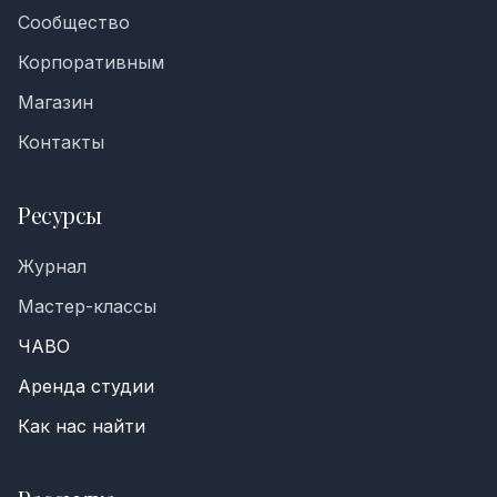
Сообщество
Корпоративным
Магазин
Контакты
Ресурсы
Журнал
Мастер-классы
ЧАВО
Аренда студии
Как нас найти