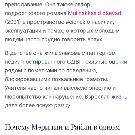
преподавание. Она также автор
подросткового романа
Mul hakkasid päevad
(2021) в пространстве #eionei: о насилии,
эксплуатации и темах, о которых молодым
людям часто трудно говорить вслух.
В детстве она жила знакомым паттерном
недиагностированного СДВГ: сильные оценки
рядом с пометками по поведению,
блокировавшими похвальные грамоты.
Учителя часто читали высокую энергию и
любопытство как нарушение. Взрослая жизнь
дала более ясную рамку.
Почему Мэрилин и Райли в одном