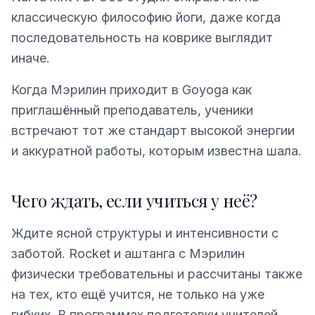
классическую философию йоги, даже когда
последовательность на коврике выглядит
иначе.
Когда Мэрилин приходит в Goyoga как
приглашённый преподаватель, ученики
встречают тот же стандарт высокой энергии
и аккуратной работы, которым известна шала.
Чего ждать, если учиться у неё?
Ждите ясной структуры и интенсивности с
заботой. Rocket и аштанга с Мэрилин
физически требовательны и рассчитаны также
на тех, кто ещё учится, не только на уже
гибких. В программах подготовки учителей