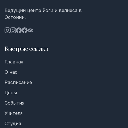
Ведущий центр йоги и велнеса в
Эстонии.
Быстрые ссылки
Главная
О нас
Расписание
Цены
События
Учителя
Студия