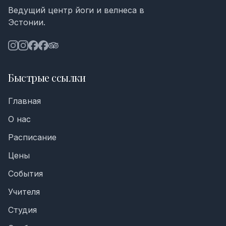
Ведущий центр йоги и велнеса в
Эстонии.
Быстрые ссылки
Главная
О нас
Расписание
Цены
События
Учителя
Студия