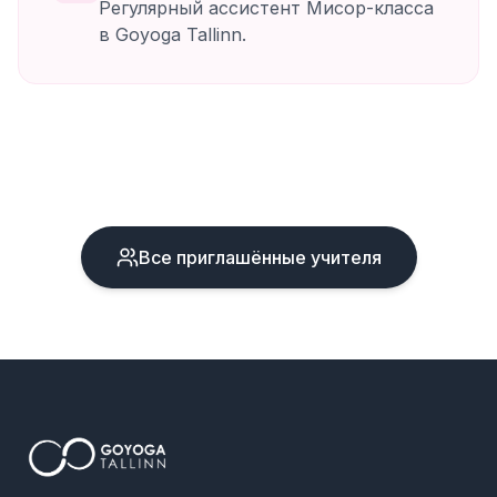
Регулярный ассистент Мисор-класса
в Goyoga Tallinn.
Все приглашённые учителя