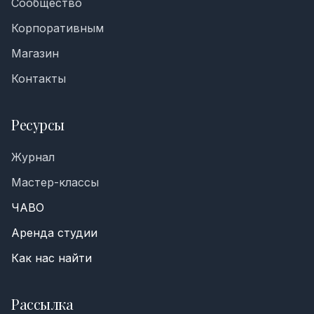
Сообщество
Корпоративным
Магазин
Контакты
Ресурсы
Журнал
Мастер-классы
ЧАВО
Аренда студии
Как нас найти
Рассылка