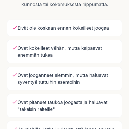
kunnosta tai kokemuksesta riippumatta.
Eivät ole koskaan ennen kokeilleet joogaa
Ovat kokeilleet vähän, mutta kaipaavat
enemmän tukea
Ovat jooganneet aiemmin, mutta haluavat
syventyä tuttuihin asentoihin
Ovat pitäneet taukoa joogasta ja haluavat
"takaisin raiteille"