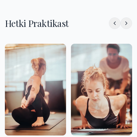
Hetki Praktikast