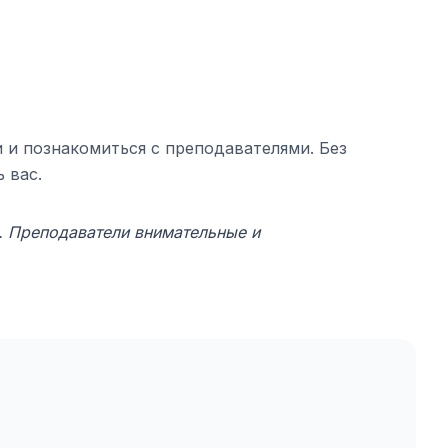
ли и познакомиться с преподавателями. Без
 вас.
а. Преподаватели внимательные и