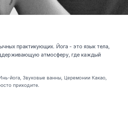
ычных практикующих. Йога - это язык тела,
поддерживающую атмосферу, где каждый
 Инь-йога, Звуковые ванны, Церемонии Какао,
росто приходите.