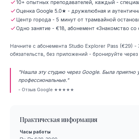
10+ опытных преподавателей, каждый - специа
Оценка Google 5.0★ - дружелюбная и аутентичн
Центр города - 5 минут от трамвайной останов
Одно занятие - €18, абонемент «Знакомство со с
Начните с абонемента Studio Explorer Pass (€29) 
обязательств, без приложений - бронируйте чере
"Нашла эту студию через Google. Была приятно 
профессиональные."
- Отзыв Google ★★★★★
Практическая информация
Часы работы