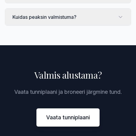
Kuidas peaksin valmistuma?
Valmis alustama?
Vaata tunniplaani ja broneeri järgmine tund.
Vaata tunniplaani