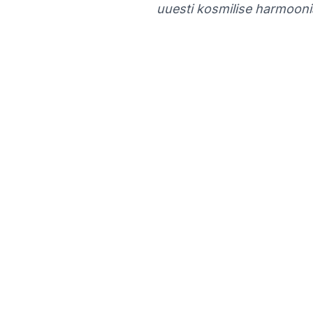
uuesti kosmilise harmooni