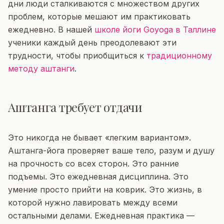
дни люди сталкиваются с множеством других
проблем, которые мешают им практиковать
ежедневно. В нашей
школе йоги Goyoga в Таллине
ученики каждый день преодолевают эти
трудности, чтобы приобщиться к
традиционному
методу аштанги
.
Аштанга требует отдачи
Это никогда не бывает «легким вариантом».
Аштанга-йога проверяет ваше тело, разум и душу
на прочность со всех сторон. Это ранние
подъемы. Это ежедневная дисциплина. Это
умение просто прийти на коврик. Это жизнь, в
которой нужно лавировать между всеми
остальными делами. Ежедневная практика —