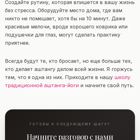
Создайте рутину, которая впишется в вашу жизнь
без стресса. Оборудуйте место дома, где вам
никто не помешает, хотя бы на 10 минут. Даже
красивые мелочи, вроде хорошего коврика или
подушечки для глаз, могут сделать практику
приятнее.
Всегда будут те, кто бросает, но еще больше тех,
кто делает аштангу делом всей жизни. Я горжусь
тем, что я одна из них. Приходите в нашу
школу
традиционной аштанга-йоги
и начните свой путь.
ГОТОВЫ К СЛЕДУЮЩЕМУ ШАГУ?
Начните разговор с нами