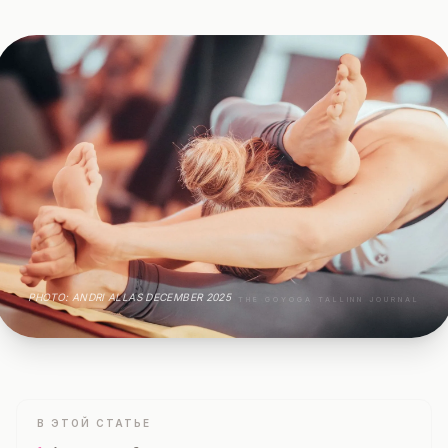
PHOTO: ANDRI ALLAS DECEMBER 2025
THE GOYOGA TALLINN JOURNAL
В ЭТОЙ СТАТЬЕ