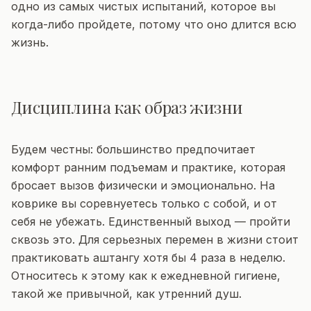
одно из самых чистых испытаний, которое вы
когда-либо пройдете, потому что оно длится всю
жизнь.
Дисциплина как образ жизни
Будем честны: большинство предпочитает
комфорт ранним подъемам и практике, которая
бросает вызов физически и эмоционально. На
коврике вы соревнуетесь только с собой, и от
себя не убежать. Единственный выход — пройти
сквозь это. Для серьезных перемен в жизни стоит
практиковать аштангу хотя бы 4 раза в неделю.
Относитесь к этому как к ежедневной гигиене,
такой же привычной, как утренний душ.