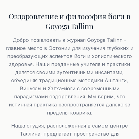
Оздоровление и философия йоги в
Goyoga Tallinn
Добро пожаловать в журнал Goyoga Tallinn -
главное место в Эстонии для изучения глубоких и
преобразующих аспектов йоги и холистического
здоровья. Наши преданные учителя и практики
делятся своими аутентичными инсайтами,
объединяя традиционные методики Аштанги,
Виньясы и Хатха-йоги с современными
парадигмами оздоровления. Мы верим, что
истинная практика распространяется далеко за
пределы коврика.
Наша студия, расположенная в самом центре
Таллина, предлагает пространство для