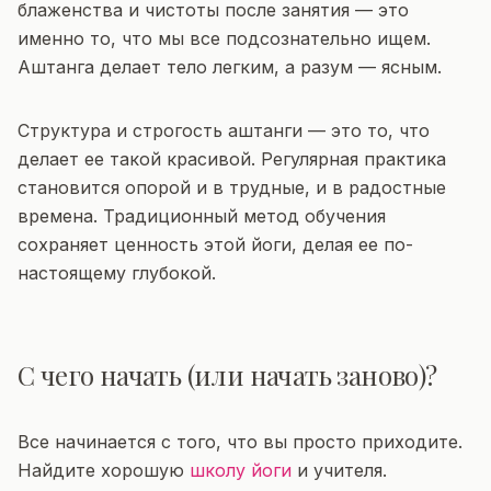
блаженства и чистоты после занятия — это
именно то, что мы все подсознательно ищем.
Аштанга делает тело легким, а разум — ясным.
Структура и строгость аштанги — это то, что
делает ее такой красивой. Регулярная практика
становится опорой и в трудные, и в радостные
времена. Традиционный метод обучения
сохраняет ценность этой йоги, делая ее по-
настоящему глубокой.
С чего начать (или начать заново)?
Все начинается с того, что вы просто приходите.
Найдите хорошую
школу йоги
и учителя.