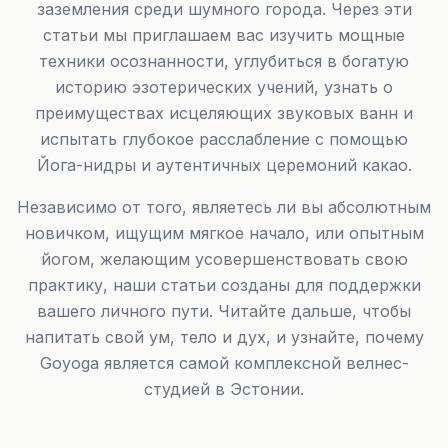
заземления среди шумного города. Через эти
статьи мы приглашаем вас изучить мощные
техники осознанности, углубиться в богатую
историю эзотерических учений, узнать о
преимуществах исцеляющих звуковых ванн и
испытать глубокое расслабление с помощью
Йога-нидры и аутентичных церемоний какао.
Независимо от того, являетесь ли вы абсолютным
новичком, ищущим мягкое начало, или опытным
йогом, желающим усовершенствовать свою
практику, наши статьи созданы для поддержки
вашего личного пути. Читайте дальше, чтобы
напитать свой ум, тело и дух, и узнайте, почему
Goyoga является самой комплексной велнес-
студией в Эстонии.