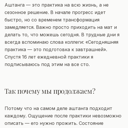
Аштанга — это практика на всю жизнь, а не
сезонное решение. В начале прогресс идет
быстро, но со временем трансформация
замедляется. Важно просто приходить на мат и
делать то, что можешь сегодня. В трудные дни я
всегда вспоминаю слова коллеги: «Сегодняшняя
практика — это подготовка к завтрашней».
Спустя 16 лет ежедневной практики я
подписываюсь под этим на все сто.
Так почему мы продолжаем?
Потому что на самом деле аштанга подходит
каждому. Ощущение после практики невозможно
описать — его нужно прожить. Состояние