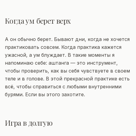
Когда ум берет верх
А он обычно берет. Бывают дни, когда не хочется
практиковать совсем. Когда практика кажется
ужасной, а ум блуждает. В такие моменты я
напоминаю себе: аштанга — это инструмент,
чтобы проверить, как вы себя чувствуете в своем
теле и в голове. В этой прекрасной практике есть
всё, чтобы справиться с любыми внутренними
бурями. Если вы этого захотите.
Игра в долгую