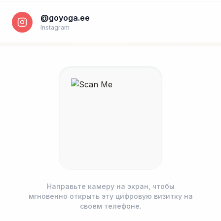
@goyoga.ee
Instagram
Направьте камеру на экран, чтобы
мгновенно открыть эту цифровую визитку на
Номер телефона *
своем телефоне.