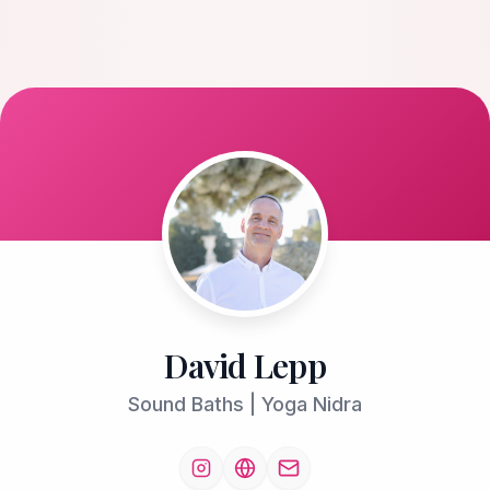
David Lepp
Sound Baths | Yoga Nidra