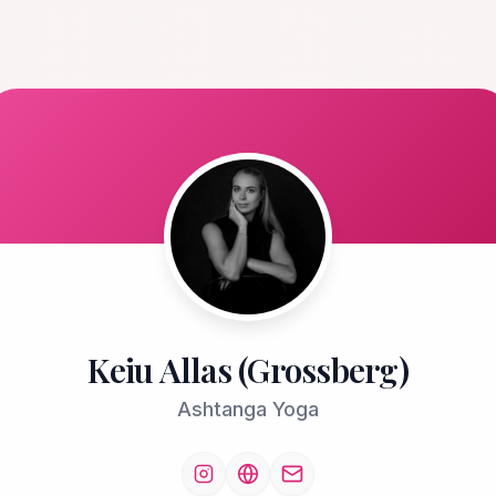
Keiu Allas (Grossberg)
Ashtanga Yoga